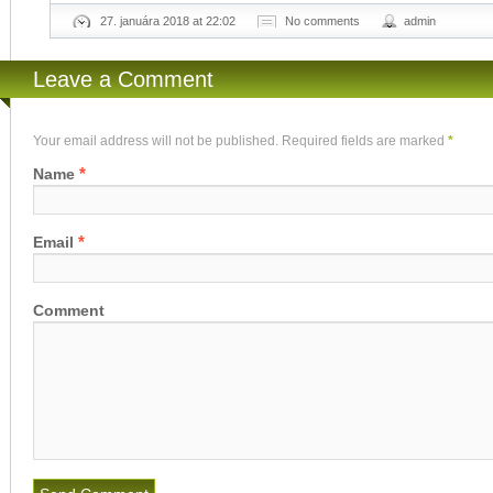
27. januára 2018 at 22:02
No comments
admin
Leave a Comment
Your email address will not be published. Required fields are marked
*
*
Name
*
Email
Comment