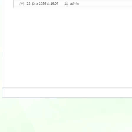
29. júna 2026 at 16:07
admin