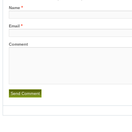
*
Name
*
Email
Comment