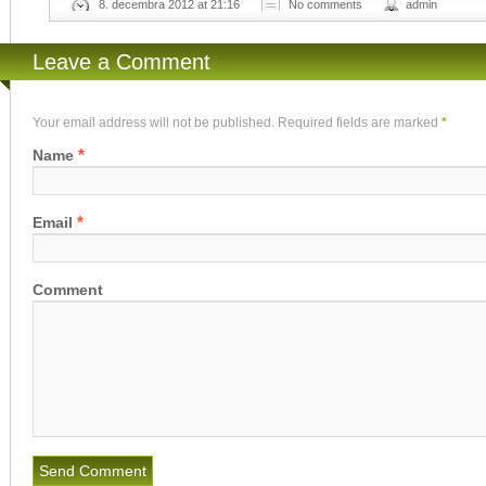
8. decembra 2012 at 21:16
No comments
admin
Leave a Comment
Your email address will not be published. Required fields are marked
*
*
Name
*
Email
Comment