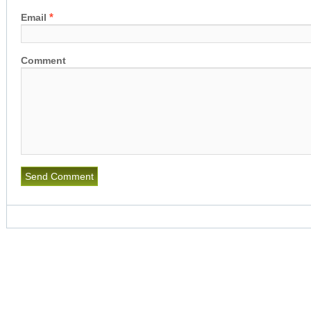
*
Email
Comment