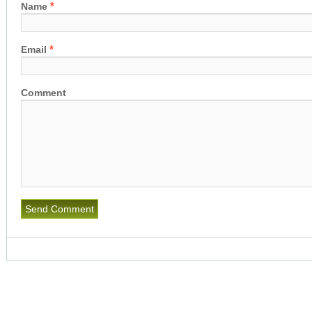
*
Name
*
Email
Comment