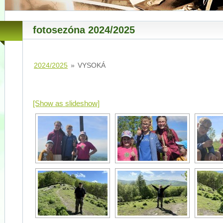
fotosezóna 2024/2025
2024/2025
»
VYSOKÁ
[Show as slideshow]