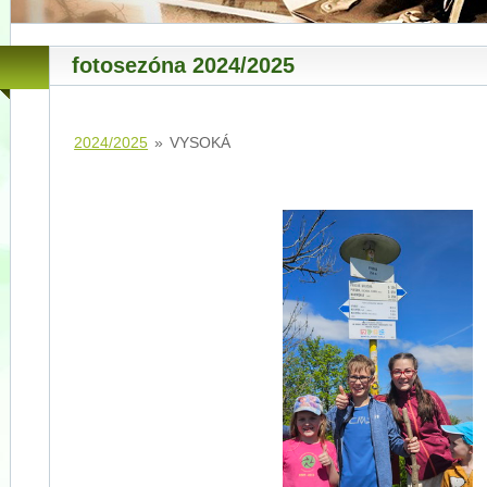
fotosezóna 2024/2025
2024/2025
»
VYSOKÁ